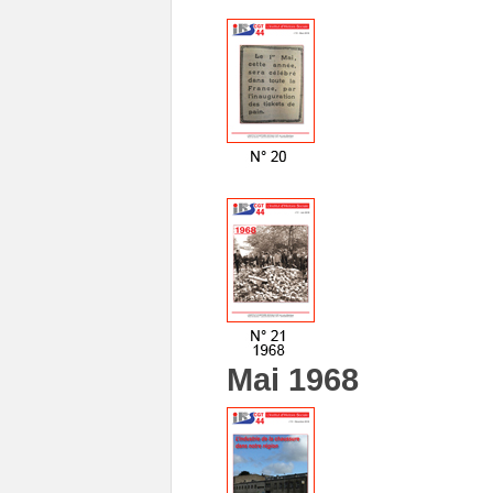
Mai 1968