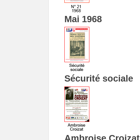
Mai 1968
Sécurité sociale
Ambroise Croizat