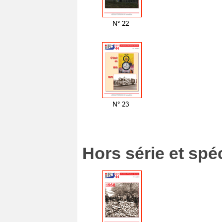
Hors série et spé