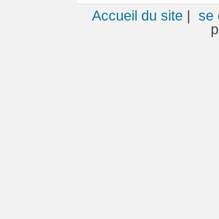
Accueil du site
|
se 
p