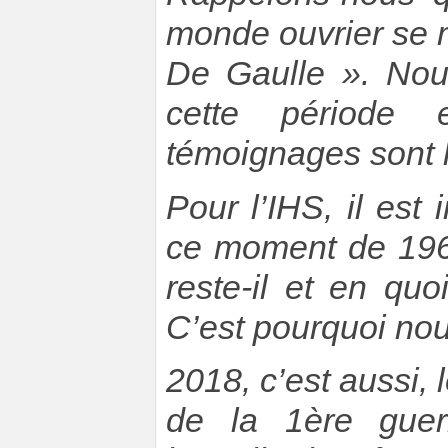
monde ouvrier se mo
De Gaulle ». Nou
cette période
témoignages sont 
Pour l’IHS, il est
ce moment de 1968
reste-il et en quoi
C’est pourquoi no
2018, c’est aussi, 
de la 1ère guer