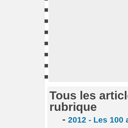
Tous les artic
rubrique
-
2012 - Les 100 