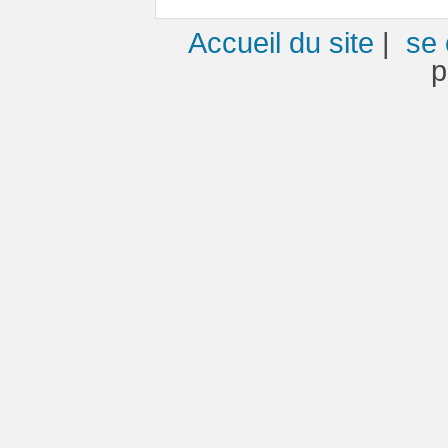
Accueil du site
|
se 
p