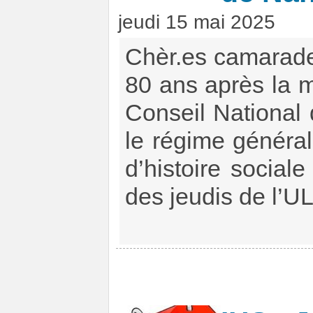
jeudi 15 mai 2025
Chèr.es camarades
80 ans après la 
Conseil National 
le régime général 
d’histoire social
des jeudis de l’U