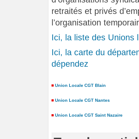
retraités et privés d’emp
l’organisation temporai
Ici, la liste des Union
Ici, la carte du départ
dépendez
Union Locale CGT Blain
Union Locale CGT Nantes
Union Locale CGT Saint Nazaire