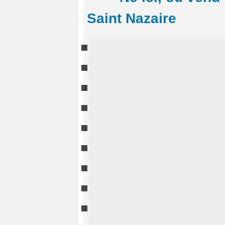
Saint Nazaire