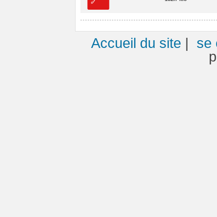
Accueil du site
|
se 
p