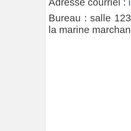
Adresse courriel :
Bureau : salle 123
la marine marchan