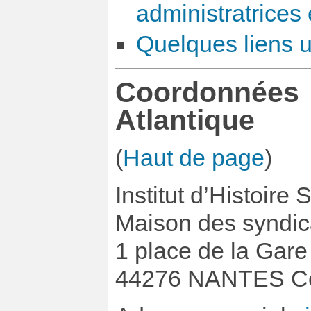
administratrices 
Quelques liens ut
Coordonnées 
Atlantique
(
Haut de page
)
Institut d’Histoire
Maison des syndic
1 place de la Gare 
44276 NANTES C