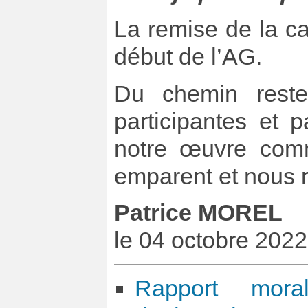
La remise de la ca
début de l’AG.
Du chemin reste
participantes et p
notre œuvre comm
emparent et nous r
Patrice MOREL
le 04 octobre 2022
Rapport mora