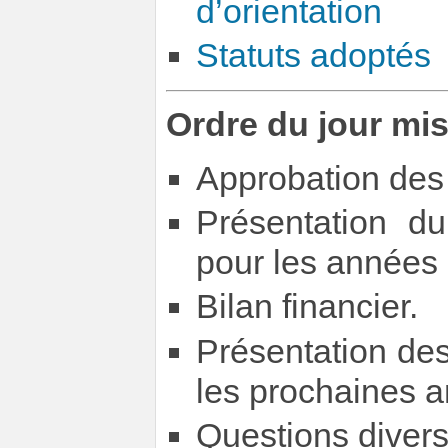
d’orientation
Statuts adoptés
Ordre du jour mi
Approbation des 
Présentation du
pour les années 
Bilan financier.
Présentation des
les prochaines 
Questions divers