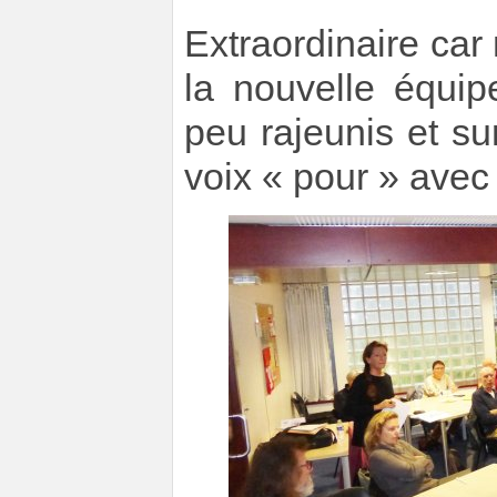
Extraordinaire car
la nouvelle équi
peu rajeunis et sur
voix « pour » avec