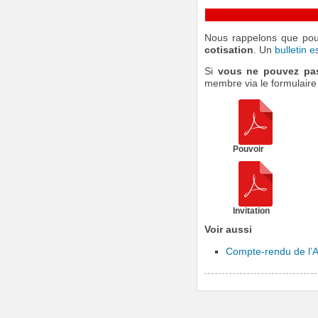
Nous rappelons que pou
cotisation
. Un
bulletin 
Si
vous ne pouvez pa
membre via le formulaire c
Pouvoir
Invitation
Voir aussi
Compte-rendu de l’