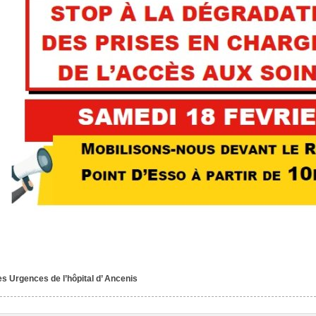
es Urgences de l’hôpital d’ Ancenis