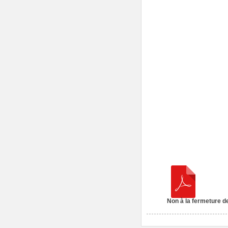
Non à la fermeture d