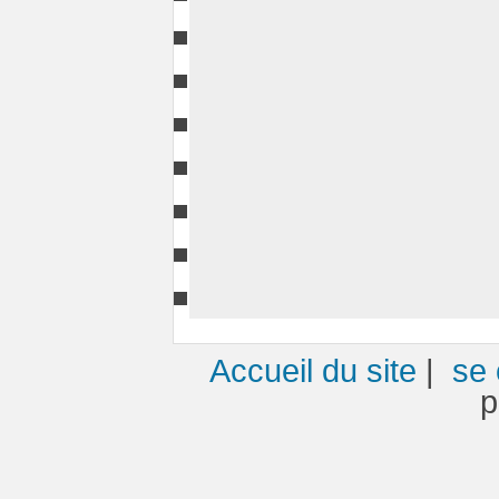
Accueil du site
|
se 
p