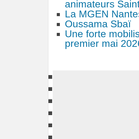
animateurs Saint
La MGEN Nantes
Oussama Sbaï
Une forte mobili
premier mai 202