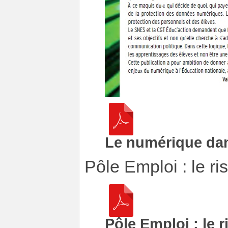
Le numérique dan
Pôle Emploi : le r
Pôle Emploi : le 