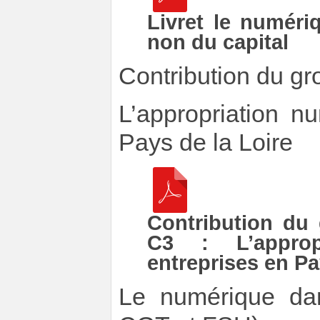
Livret le numéri
non du capital
Contribution du 
L’appropriation n
Pays de la Loire
Contribution du
C3 : L’approp
entreprises en Pa
Le numérique dans