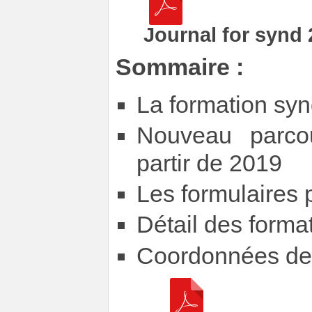
Journal for synd
Sommaire :
La formation syn
Nouveau parco
partir de 2019
Les formulaires 
Détail des forma
Coordonnées des