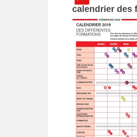
calendrier des 