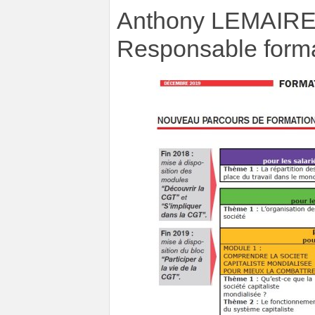
Anthony LEMAIR
Responsable form