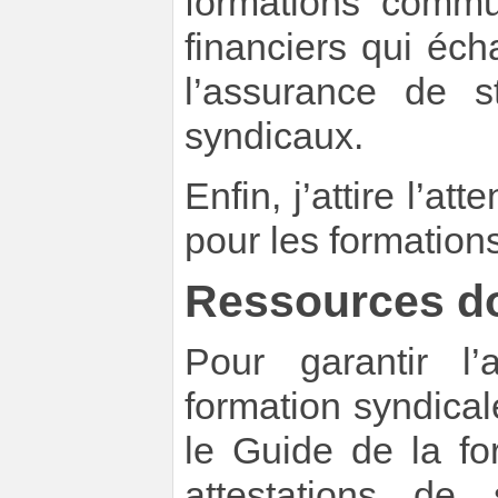
formations commu
financiers qui éc
l’assurance de s
syndicaux.
Enfin, j’attire l’at
pour les formation
Ressources d
Pour garantir l
formation syndica
le Guide de la fo
attestations de