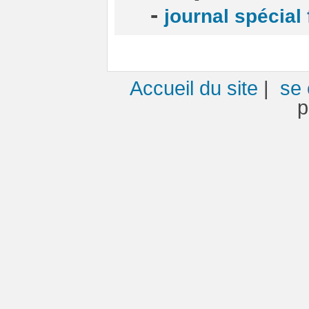
-
journal spécial
Accueil du site
|
se 
p