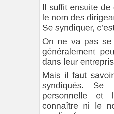
Il suffit ensuite d
le nom des dirigea
Se syndiquer, c’est
On ne va pas se m
généralement peu
dans leur entrepris
Mais il faut savoi
syndiqués. Se 
personnelle et 
connaître ni le 