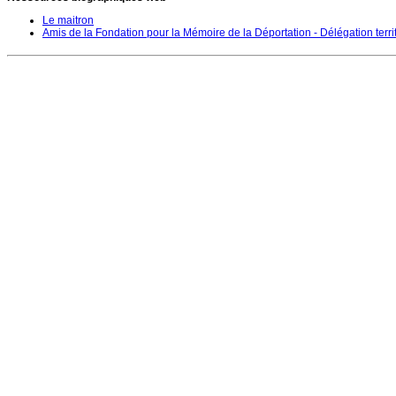
Le maitron
Amis de la Fondation pour la Mémoire de la Déportation - Délégation terri