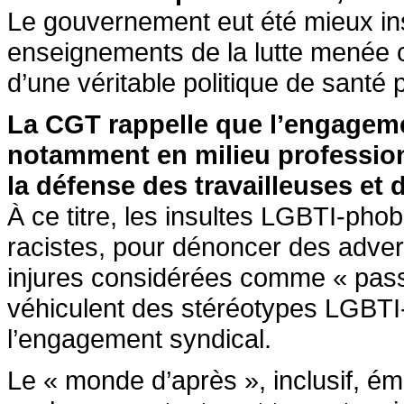
Le gouvernement eut été mieux ins
enseignements de la lutte menée c
d’une véritable politique de santé
La CGT rappelle que l’engageme
notamment en milieu professio
la défense des travailleuses et d
À ce titre, les insultes LGBTI-pho
racistes, pour dénoncer des adver
injures considérées comme « pass
véhiculent des stéréotypes LGBTI-
l’engagement syndical.
Le « monde d’après », inclusif, ém