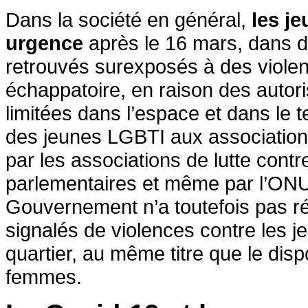
Dans la société en général,
les je
urgence
après le 16 mars, dans de
retrouvés surexposés à des viol
échappatoire, en raison des autori
limitées dans l’espace et dans le
des jeunes LGBTI aux association
par les associations de lutte cont
parlementaires et même par l’ONU,
Gouvernement n’a toutefois pas r
signalés de violences contre les 
quartier, au même titre que le dispo
femmes.