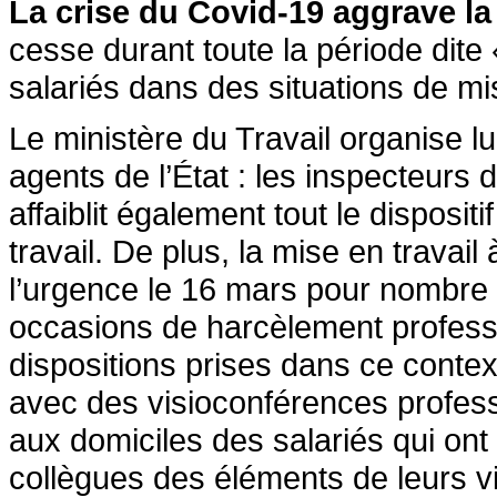
La crise du Covid-19 aggrave la 
cesse durant toute la période dite
salariés dans des situations de mi
Le ministère du Travail organise 
agents de l’État : les inspecteurs 
affaiblit également tout le dispositi
travail. De plus, la mise en travail
l’urgence le 16 mars pour nombre d
occasions de harcèlement professi
dispositions prises dans ce conte
avec des visioconférences profess
aux domiciles des salariés qui ont
collègues des éléments de leurs vi