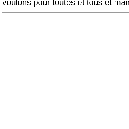
voulons pour toutes et tous et mai