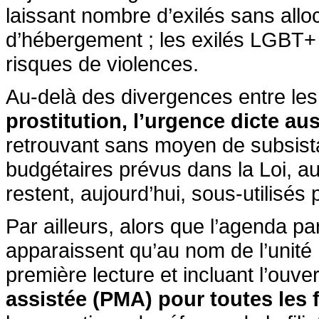
laissant nombre d’exilés sans alloc
d’hébergement ; les exilés LGBT+ 
risques de violences.
Au-delà des divergences entre les
prostitution, l’urgence dicte aus
retrouvant sans moyen de subsista
budgétaires prévus dans la Loi, au t
restent, aujourd’hui, sous-utilisés
Par ailleurs, alors que l’agenda p
apparaissent qu’au nom de l’unité n
première lecture et incluant l’ouve
assistée (PMA) pour toutes les