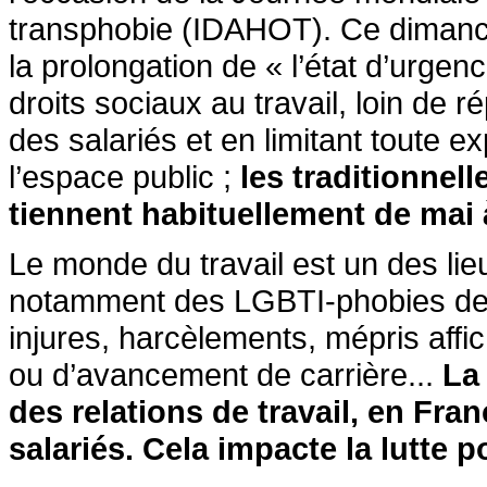
transphobie (IDAHOT). Ce dimanch
la prolongation de « l’état d’urge
droits sociaux au travail, loin de 
des salariés et en limitant toute
l’espace public ;
les traditionnel
tiennent habituellement de mai à
Le monde du travail est un des lie
notamment des LGBTI-phobies de la
injures, harcèlements, mépris affic
ou d’avancement de carrière...
La
des relations de travail, en Fra
salariés. Cela impacte la lutte p