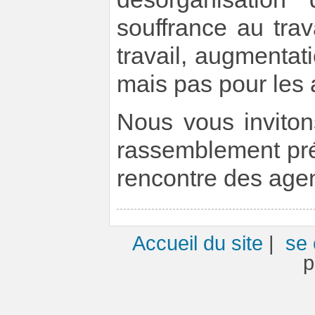
souffrance au trav
travail, augmentat
mais pas pour les
Nous vous inviton
rassemblement pré
rencontre des agen
Accueil du site
|
se 
p