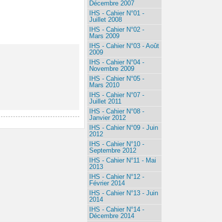
Décembre 2007
IHS - Cahier N°01 -
Juillet 2008
IHS - Cahier N°02 -
Mars 2009
IHS - Cahier N°03 - Août
2009
IHS - Cahier N°04 -
Novembre 2009
IHS - Cahier N°05 -
Mars 2010
IHS - Cahier N°07 -
Juillet 2011
IHS - Cahier N°08 -
Janvier 2012
IHS - Cahier N°09 - Juin
2012
IHS - Cahier N°10 -
Septembre 2012
IHS - Cahier N°11 - Mai
2013
IHS - Cahier N°12 -
Février 2014
IHS - Cahier N°13 - Juin
2014
IHS - Cahier N°14 -
Décembre 2014