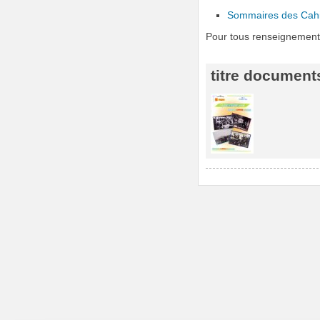
Sommaires des Cahie
Pour tous renseignement
titre documents