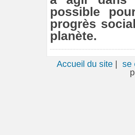
possible pour
progrès social
planète.
Accueil du site
|
se 
p