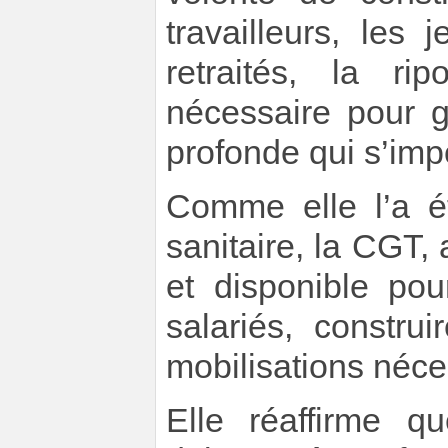
travailleurs, les 
retraités, la ri
nécessaire pour g
profonde qui s’imp
Comme elle l’a é
sanitaire, la CGT,
et disponible po
salariés, constru
mobilisations néce
Elle réaffirme q