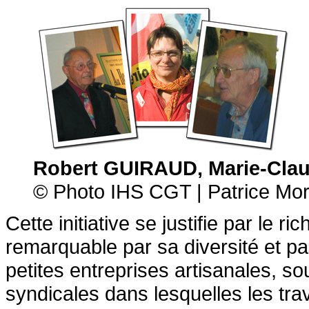
Robert GUIRAUD, Marie-Cla
© Photo IHS CGT | Patrice Mor
Cette initiative se justifie par le 
remarquable par sa diversité et pa
petites entreprises artisanales, 
syndicales dans lesquelles les tra