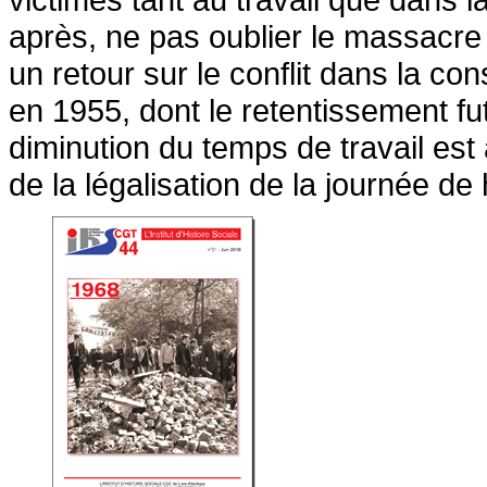
après, ne pas oublier le massacre
un retour sur le conflit dans la co
en 1955, dont le retentissement fut
diminution du temps de travail est
de la légalisation de la journée de 