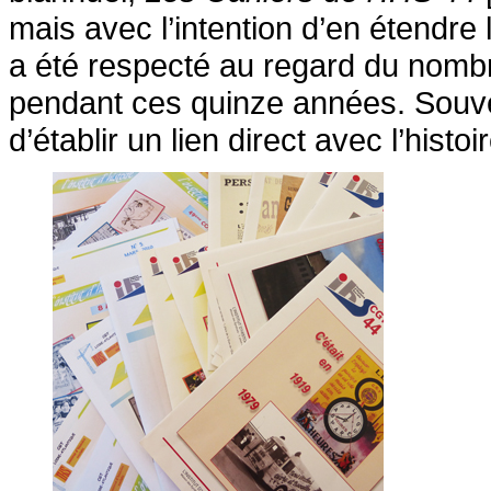
mais avec l’intention d’en étendre l
a été respecté au regard du nombr
pendant ces quinze années. Souvent,
d’établir un lien direct avec l’histoir