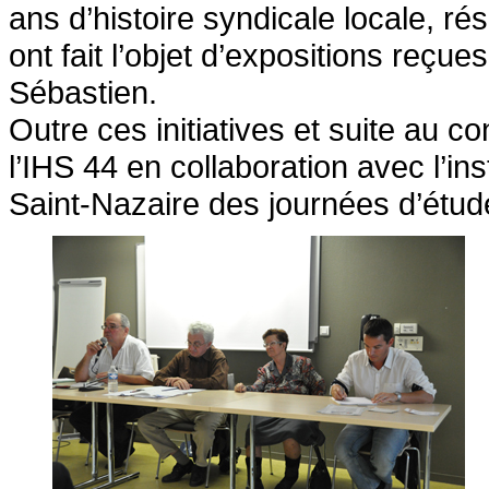
ans d’histoire syndicale locale, ré
ont fait l’objet d’expositions reçu
Sébastien.
Outre ces initiatives et suite au co
l’IHS 44 en collaboration avec l’ins
Saint-Nazaire des journées d’étud