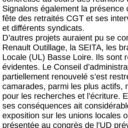
Signalons également la présence c
fête des retraités CGT et ses inte
et différents syndicats.
D’autres projets auraient pu se co
Renault Outillage, la SEITA, les 
Locale (UL) Basse Loire. Ils sont
évidentes. Le Conseil d’administrat
partiellement renouvelé s’est restr
camarades, parmi les plus actifs, no
pour les recherches et l’écriture. 
ses conséquences ait considérablem
exposition sur les unions locales 
présentée au congrès de l’UD pré