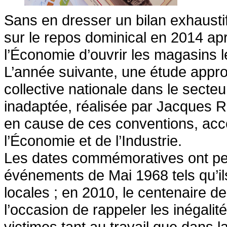
Sans en dresser un bilan exhausti
sur le repos dominical en 2014 apr
l’Économie d’ouvrir les magasins 
L’année suivante, une étude appro
collective nationale dans le secteu
inadaptée, réalisée par Jacques 
en cause de ces conventions, acce
l’Économie et de l’Industrie.
Les dates commémoratives ont per
événements de Mai 1968 tels qu’ils
locales ; en 2010, le centenaire d
l’occasion de rappeler les inégalité
victimes tant au travail que dans l