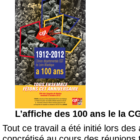
L’affiche des 100 ans le la C
Tout ce travail a été initié lors d
concrétisé au cours des réunions tr