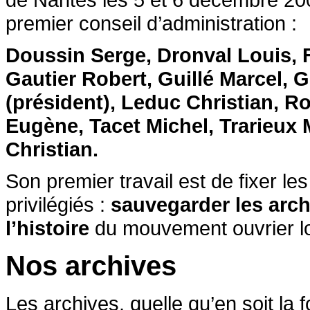
premier conseil d’administration :
Doussin Serge, Dronval Louis, 
Gautier Robert, Guillé Marcel, 
(président), Leduc Christian, R
Eugène, Tacet Michel, Trarieux M
Christian.
Son premier travail est de fixer les
privilégiés :
sauvegarder les arch
l’histoire
du mouvement ouvrier lo
Nos archives
Les archives, quelle qu’en soit la