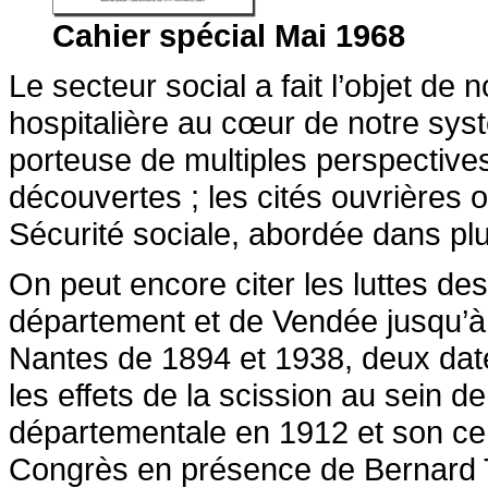
Cahier spécial Mai 1968
Le secteur social a fait l’objet de
hospitalière au cœur de notre syst
porteuse de multiples perspectives
découvertes ; les cités ouvrières o
Sécurité sociale, abordée dans plu
On peut encore citer les luttes d
département et de Vendée jusqu’à 
Nantes de 1894 et 1938, deux dates
les effets de la scission au sein 
départementale en 1912 et son cen
Congrès en présence de Bernard T