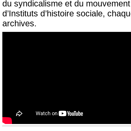
du syndicalisme et du mouvement 
d’Instituts d’histoire sociale, cha
archives.