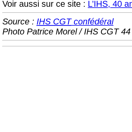
Voir aussi sur ce site :
L’IHS, 40 a
Source :
IHS CGT
confédéral
Photo Patrice Morel / IHS CGT 44