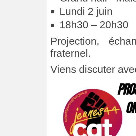
Lundi 2 juin
18h30 – 20h30
Projection, écha
fraternel.
Viens discuter ave