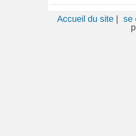
Accueil du site
|
se 
p