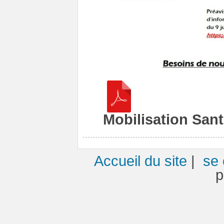
Mobilisation Sant
Accueil du site
|
se 
p