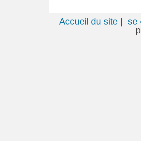
Accueil du site
|
se 
p