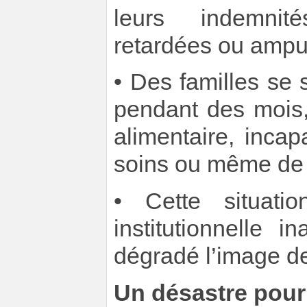
leurs indemnité
retardées ou ampu
• Des familles se
pendant des mois, 
alimentaire, incap
soins ou même de n
• Cette situatio
institutionnelle 
dégradé l’image d
Un désastre pour 