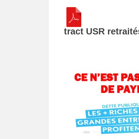
tract USR retraité