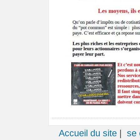
Accueil du site
|
se 