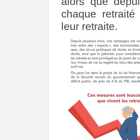
alors que depu
chaque retraité
leur retraite.