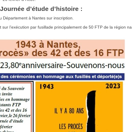
Journée d’étude d’histoire :
 du Département à Nantes sur inscription.
sur l’exécution par fusillade principalement de 50 FTP de la région na